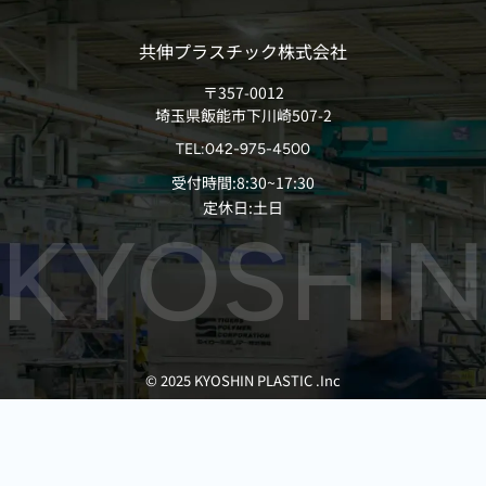
共伸プラスチック株式会社
〒357-0012
埼玉県飯能市下川崎507-2
TEL:042-975-4500
受付時間:8:30~17:30
定休日:土日
© 2025 KYOSHIN PLASTIC .Inc