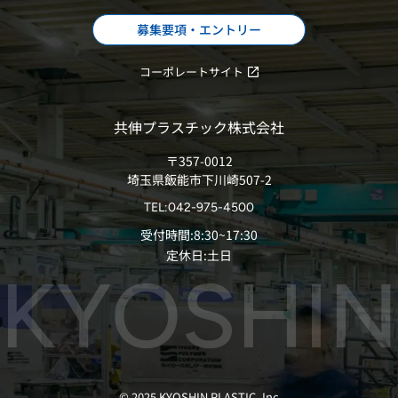
募集要項・エントリー
コーポレートサイト
共伸プラスチック株式会社
〒357-0012
埼玉県飯能市下川崎507-2
TEL:042-975-4500
受付時間:8:30~17:30
定休日:土日
© 2025 KYOSHIN PLASTIC .Inc