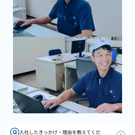
入社したきっかけ・理由を教えてくだ
Q