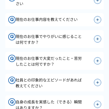
さい
現在のお仕事内容を教えてください
Q
現在のお仕事でやりがいに感じること
Q
は何ですか？
現在のお仕事で大変だったこと・苦労
Q
したことは何ですか？
社員との印象的なエピソードがあれば
Q
教えてください
自身の成長を実感した（できる）瞬間
Q
はありますか？