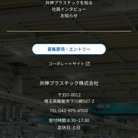
共伸プラスチックを知る
社員インタビュー
お知らせ
募集要項・エントリー
コーポレートサイト
共伸プラスチック株式会社
〒357-0012
埼玉県飯能市下川崎507-2
TEL:042-975-4500
受付時間:8:30~17:30
定休日:土日