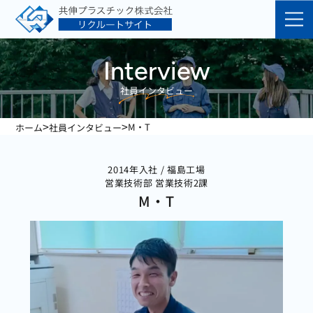
Interview
社員インタビュー
>
>
M・T
ホーム
社員インタビュー
2014年入社 / 福島工場
営業技術部 営業技術2課
M・T